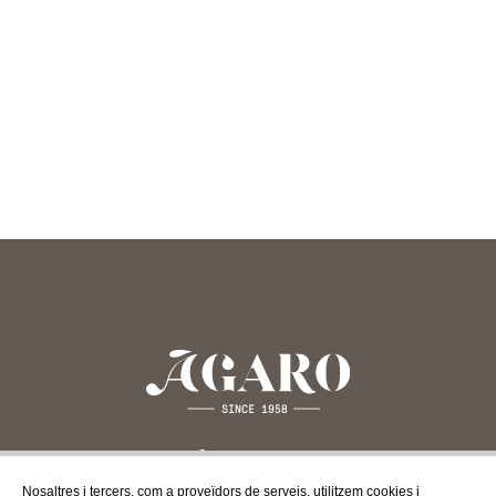
Nosaltres i tercers, com a proveïdors de serveis, utilitzem cookies i