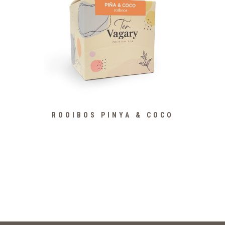
ROOIBOS PINYA & COCO