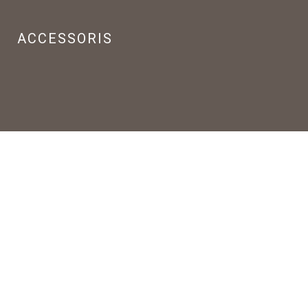
ACCESSORIS