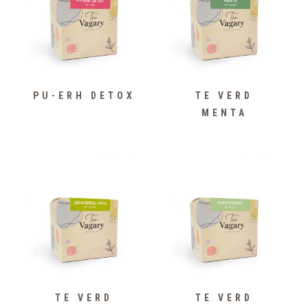
PU-ERH DETOX
TE VERD
MENTA
TE VERD
TE VERD