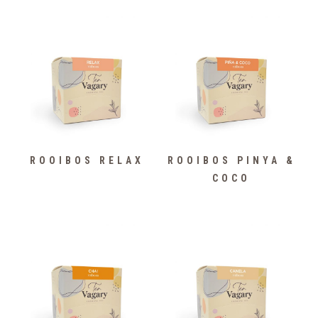
ROOIBOS RELAX
ROOIBOS PINYA &
COCO