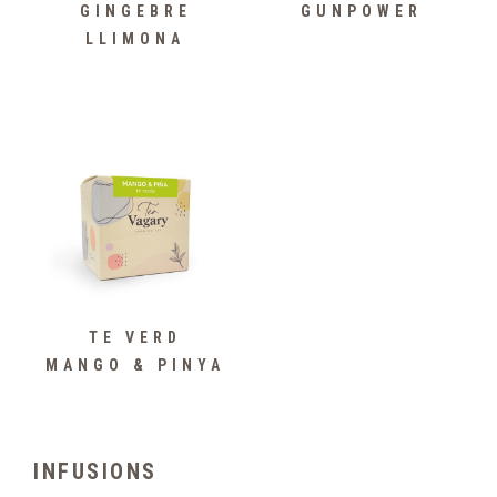
GINGEBRE
GUNPOWER
LLIMONA
TE VERD
MANGO & PINYA
INFUSIONS