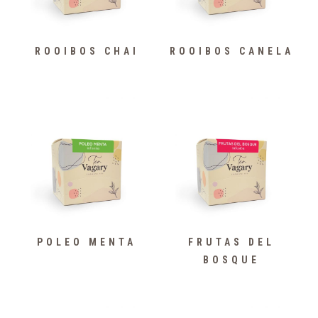
ROOIBOS CHAI
ROOIBOS CANELA
POLEO MENTA
FRUTAS DEL
BOSQUE