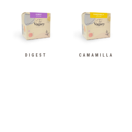
DIGEST
CAMAMILLA