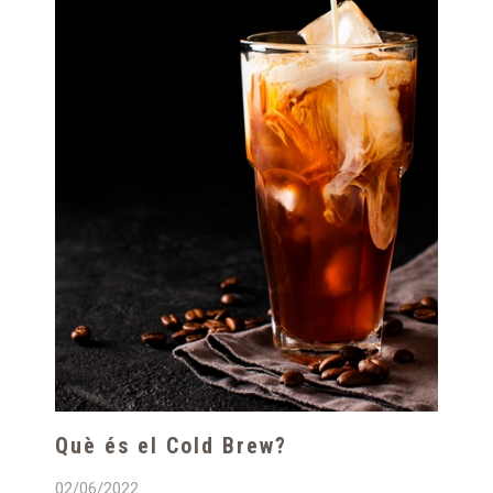
Què és el Cold Brew?
02/06/2022