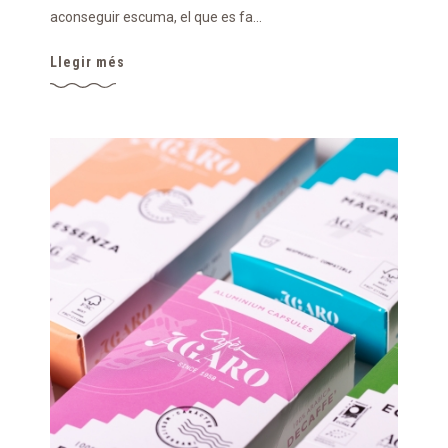
aconseguir escuma, el que es fa...
Llegir més